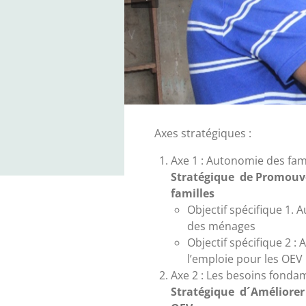
Axes stratégiques :
Axe 1 : Autonomie des fam
Stratégique de Promouvo
familles
Objectif spécifique 1.
des ménages
Objectif spécifique 2 :
l’emploie pour les OEV
Axe 2 : Les besoins fon
Stratégique d´
Améliorer 