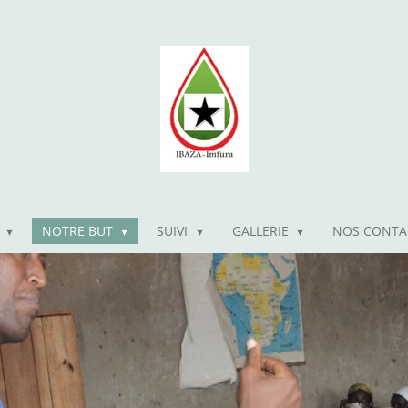
T
NOTRE BUT
SUIVI
GALLERIE
NOS CONTA