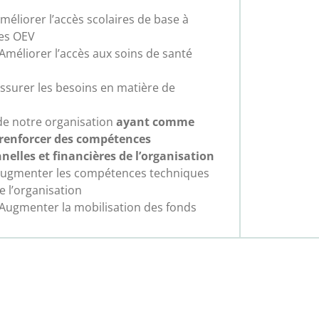
Améliorer l’accès scolaires de base à
des OEV
: Améliorer l’accès aux soins de santé
 Assurer les besoins en matière de
de notre organisation
ayant comme
renforcer des compétences
elles et financières de l’organisation
: Augmenter les compétences techniques
e l’organisation
: Augmenter la mobilisation des fonds