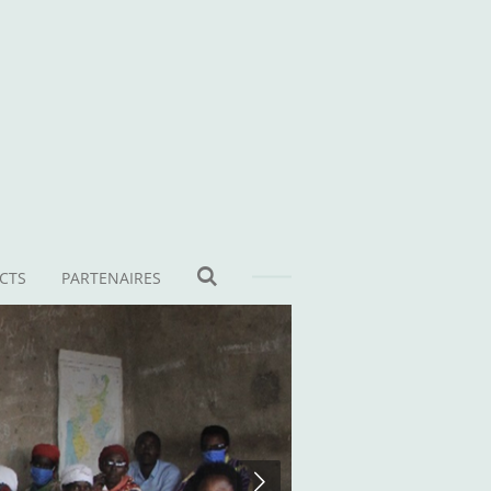
CTS
PARTENAIRES