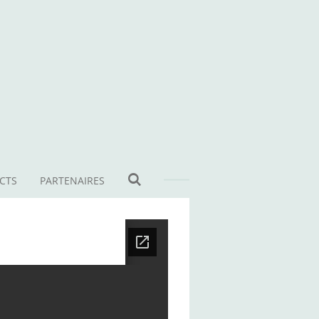
CTS
PARTENAIRES