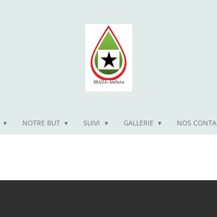
T
NOTRE BUT
SUIVI
GALLERIE
NOS CONTA